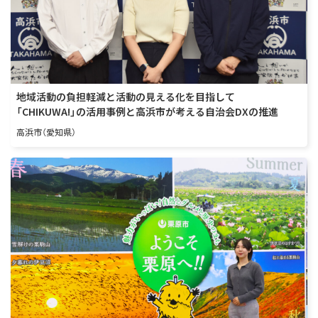
地域活動の負担軽減と活動の見える化を目指して
「CHIKUWA!」の活用事例と高浜市が考える自治会DXの推進
高浜市（愛知県）