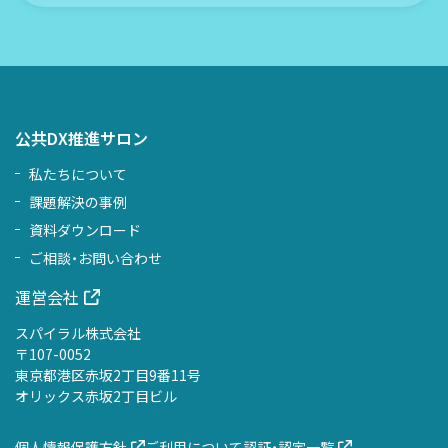
公共DX推進サロン
私たちについて
課題解決の事例
資料ダウンロード
ご相談・お問い合わせ
運営会社
スパイラル株式会社
〒107-0052
東京都港区赤坂2丁目9番11号
オリックス赤坂2丁目ビル
個人情報保護方針
ご利用について
認証・認定一覧