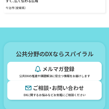
すく、広く伝わる広報
今治市（愛媛県）
公共分野のDXならスパイラル
メルマガ登録
公共DXの推進や課題解決に役立つ情報をお届けします
ご相談・お問い合わせ
DXに関するお悩みなどお気軽にご相談ください