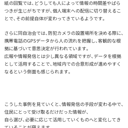
紙の回覧では、どうしても人によって情報の時間差やばら
つきが生じがちですが、個人端末への配信に切り替えるこ
とで、その前提自体が変わってきているようです。
さらに同自治会では、防犯カメラの設置場所を決める際に、
携帯電話のGPSデータから人の流れを把握し、客観的な根
拠に基づいて意思決定が行われています。
広報や情報発信とは少し異なる領域ですが、データを根拠
として活用することで、地域内での合意形成が進めやすく
なるという側面も感じられます。
こうした事例を見ていくと、情報発信の手段が変わる中で、
住民にとって受け取るだけだった情報が、
自ら選び、必要に応じて活用していくものへと変化してき
ていることが窺えます。