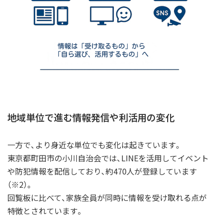
地域単位で進む情報発信や利活用の変化
一方で、より身近な単位でも変化は起きています。
東京都町田市の小川自治会では、LINEを活用してイベント
や防犯情報を配信しており、約470人が登録しています
（※2）。
回覧板に比べて、家族全員が同時に情報を受け取れる点が
特徴とされています。