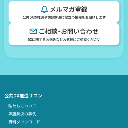
メルマガ登録
公共DXの推進や課題解決に役立つ情報をお届けします
ご相談・お問い合わせ
DXに関するお悩みなどお気軽にご相談ください
公共DX推進サロン
私たちについて
課題解決の事例
資料ダウンロード