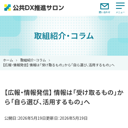
問い合わせ
取組紹介・コラム
ホーム
取組紹介・コラム
【広報・情報発信】 情報は「受け取るもの」から「自ら選び、活用するもの」へ
【広報・情報発信】 情報は「受け取るもの」か
ら「自ら選び、活用するもの」へ
公開日：
2026年5月19日
更新日：2026年5月19日