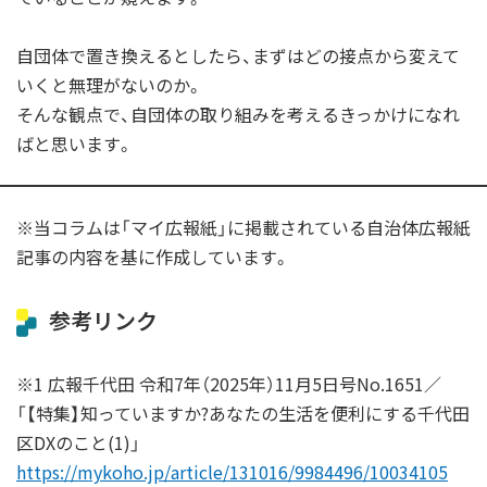
自団体で置き換えるとしたら、まずはどの接点から変えて
いくと無理がないのか。
そんな観点で、自団体の取り組みを考えるきっかけになれ
ばと思います。
※当コラムは「マイ広報紙」に掲載されている自治体広報紙
記事の内容を基に作成しています。
参考リンク
※1 広報千代田 令和7年（2025年）11月5日号No.1651／
「【特集】知っていますか?あなたの生活を便利にする千代田
区DXのこと(1)」
https://mykoho.jp/article/131016/9984496/10034105