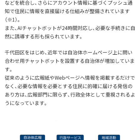
などを統合し、さらにアカウント情報に基づくプッシュ通
知で住民に情報を直接届ける仕組みが整備されています
（※1）。
また、AIチャットボットが24時間対応し、必要な手続きに自
然に誘導する形も採られています。
千代田区をはじめ、近年では自治体ホームページ上に問い
合わせ用チャットボットを設置する自治体が増加していま
す。
従来のように広報紙やWebページへ情報を掲載するだけで
なく、必要な情報を必要とする住民に的確に届ける発信の
あり方は、広報部門に限らず、行政全体として重視されるよ
うになっています。