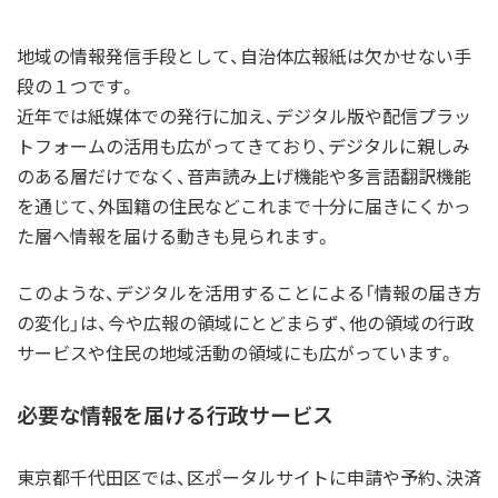
地域の情報発信手段として、自治体広報紙は欠かせない手
段の１つです。
近年では紙媒体での発行に加え、デジタル版や配信プラッ
トフォームの活用も広がってきており、デジタルに親しみ
のある層だけでなく、音声読み上げ機能や多言語翻訳機能
を通じて、外国籍の住民などこれまで十分に届きにくかっ
た層へ情報を届ける動きも見られます。
このような、デジタルを活用することによる「情報の届き方
の変化」は、今や広報の領域にとどまらず、他の領域の行政
サービスや住民の地域活動の領域にも広がっています。
必要な情報を届ける行政サービス
東京都千代田区では、区ポータルサイトに申請や予約、決済