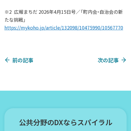
※2 広報まちだ 2026年4月15日号／「町内会・自治会の新
たな挑戦」
https://mykoho.jp/article/132098/10475990/10567770
前の記事
次の記事
公共分野のDXならスパイラル