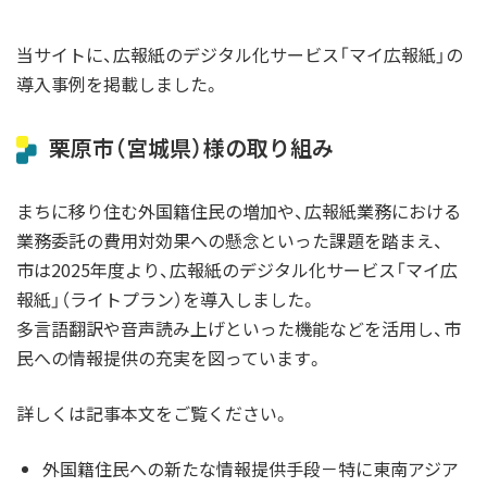
当サイトに、広報紙のデジタル化サービス「マイ広報紙」の
導入事例を掲載しました。
栗原市（宮城県）様の取り組み
まちに移り住む外国籍住民の増加や、広報紙業務における
業務委託の費用対効果への懸念といった課題を踏まえ、
市は2025年度より、広報紙のデジタル化サービス「マイ広
報紙」（ライトプラン）を導入しました。
多言語翻訳や音声読み上げといった機能などを活用し、市
民への情報提供の充実を図っています。
詳しくは記事本文をご覧ください。
外国籍住民への新たな情報提供手段－特に東南アジア