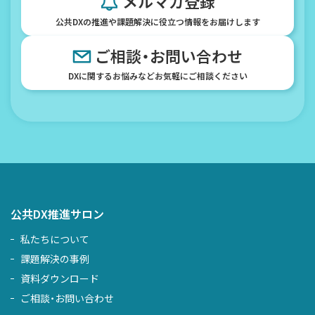
メルマガ登録
公共DXの推進や課題解決に役立つ情報をお届けします
ご相談・お問い合わせ
DXに関するお悩みなどお気軽にご相談ください
公共DX推進サロン
私たちについて
課題解決の事例
資料ダウンロード
ご相談・お問い合わせ