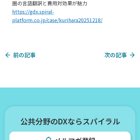
圏の言語翻訳と費用対効果が魅力
https://gdx.spiral-
platform.co.jp/case/kurihara20251218/
前の記事
次の記事
公共分野のDXならスパイラル