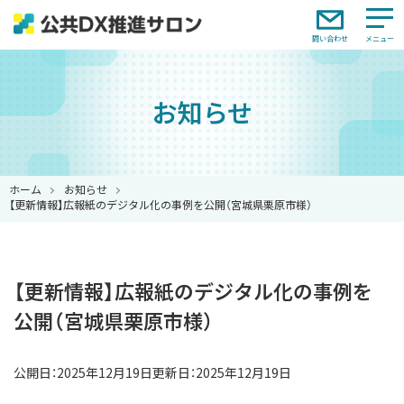
問い合わせ
お知らせ
ホーム
お知らせ
【更新情報】広報紙のデジタル化の事例を公開（宮城県栗原市様）
【更新情報】広報紙のデジタル化の事例を
公開（宮城県栗原市様）
公開日：
2025年12月19日
更新日：2025年12月19日