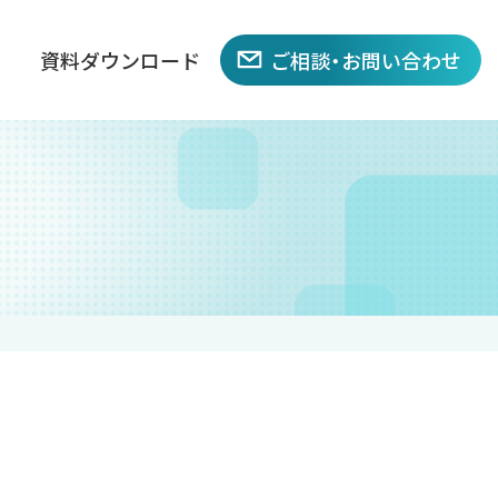
資料ダウンロード
ご相談・お問い合わせ