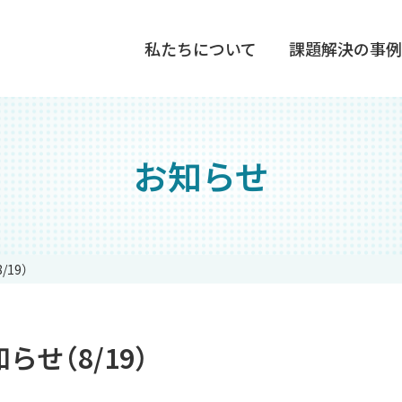
私たちについて
課題解決の事例
お知らせ
19）
せ（8/19）