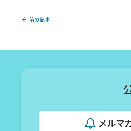
前の記事
メルマ