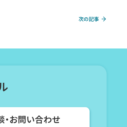
次の記事
ル
談・お問い合わせ