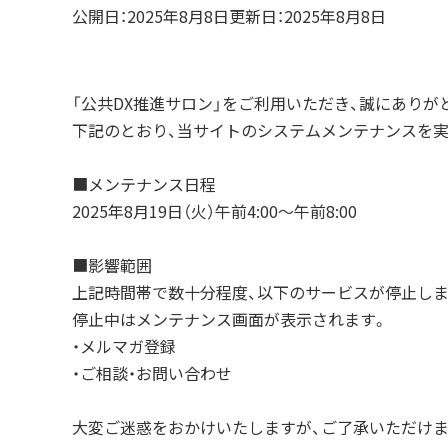
公開日：
2025年8月8日
更新日：2025年8月8日
「公共DX推進サロン」をご利用いただき、誠にありが
下記のとおり、当サイトのシステムメンテナンスを実
■メンテナンス日程
2025年8月19日（火）午前4:00～午前8:00
■影響範囲
上記時間帯で数十分程度、以下のサービスが停止しま
停止中はメンテナンス画面が表示されます。
・メルマガ登録
・ご相談・お問い合わせ
大変ご迷惑をおかけいたしますが、ご了承いただけ