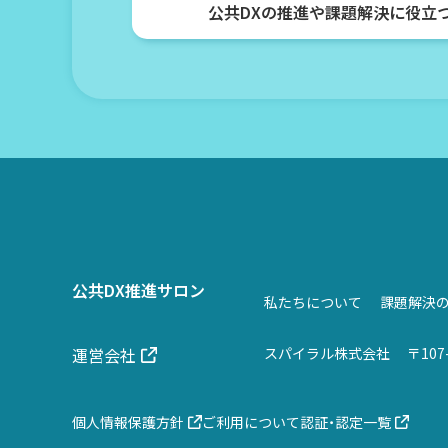
公共DXの推進や課題解決に役立
公共DX推進サロン
私たちについて
課題解決
運営会社
スパイラル株式会社
〒107
個人情報保護方針
ご利用について
認証・認定一覧