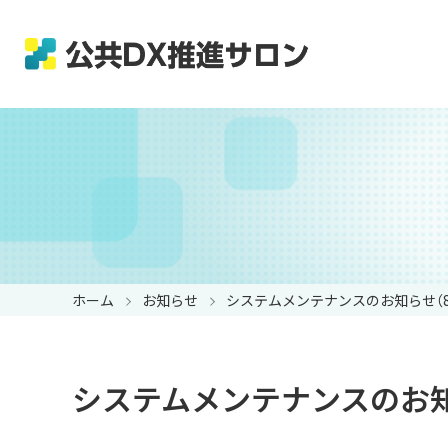
ホーム
お知らせ
システムメンテナンスのお知らせ（8/
システムメンテナンスのお知ら