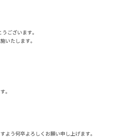
とうございます。
施いたします。
す。
ますよう何卒よろしくお願い申し上げます。