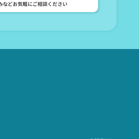
みなどお気軽にご相談ください