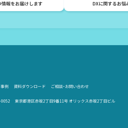
つ情報をお届けします
DXに関するお悩
の事例
資料ダウンロード
ご相談・お問い合わせ
-0052
東京都港区赤坂2丁目9番11号
オリックス赤坂2丁目ビル