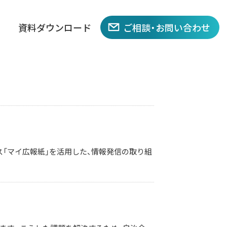
資料ダウンロード
ご相談・お問い合わせ
ス「マイ広報紙」を活用した、情報発信の取り組