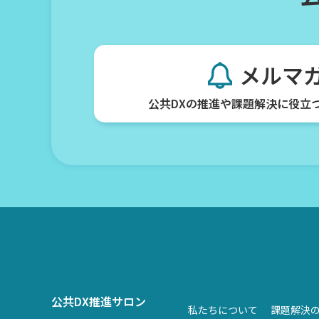
メルマ
公共DXの推進や課題解決に役立
公共DX推進サロン
私たちについて
課題解決