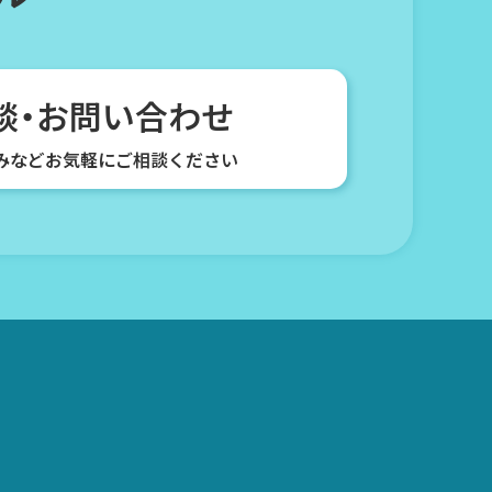
談・お問い合わせ
みなどお気軽にご相談ください