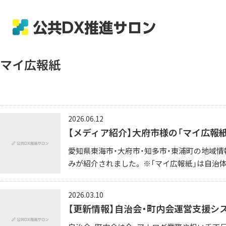
マイ広報紙
2026.06.12
【メディア紹介】大府市様の「マイ広報
愛知県東海市・大府市・知多市・東浦町の地域情
みが紹介されました。 ※「マイ広報紙」は自治体
2026.03.10
【更新情報】自治会・町内会運営支援シス